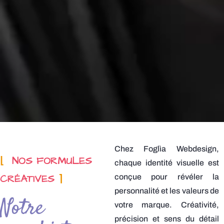
Chez Foglìa Webdesign,
⌊
NOS FORMULES
chaque identité visuelle est
CRÉATIVES
⌉
conçue pour révéler la
personnalité et les valeurs de
Notre
votre marque. Créativité,
précision et sens du détail