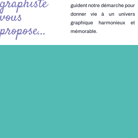
graphiste
guident notre démarche pour
vous
donner vie à un univers
graphique harmonieux et
propose...
mémorable.