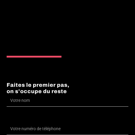
Faites le premier pas,
on s'occupe du reste