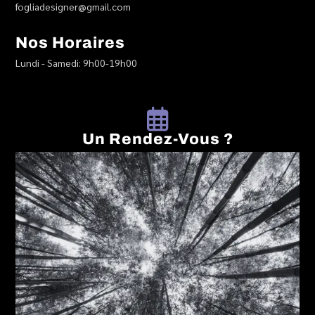
fogliadesigner@gmail.com
Nos Horaires
Lundi - Samedi: 9h00-19h00
Un Rendez-Vous ?