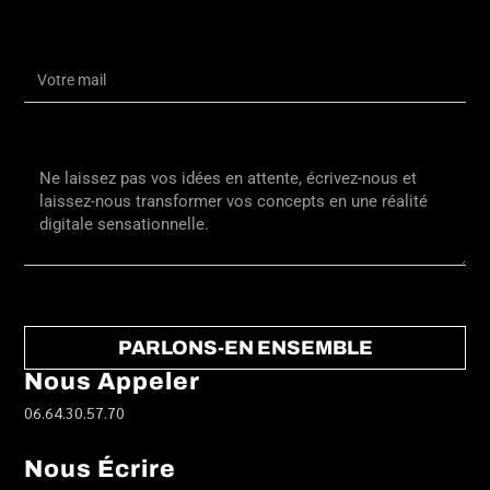
PARLONS-EN ENSEMBLE
Nous Appeler
06.64.30.57.70
Nous Écrire