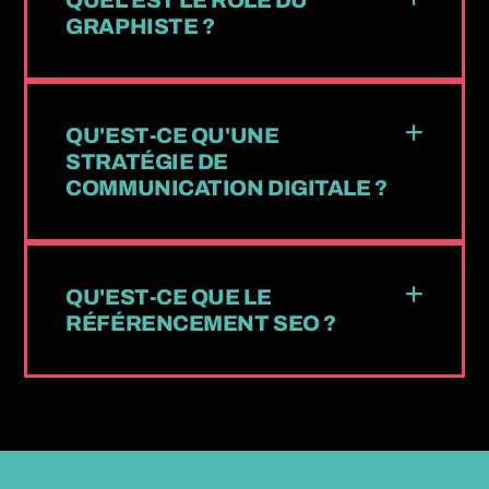
QUEL EST LE RÔLE DU
GRAPHISTE ?
QU'EST-CE QU'UNE
STRATÉGIE DE
COMMUNICATION DIGITALE ?
QU'EST-CE QUE LE
RÉFÉRENCEMENT SEO ?