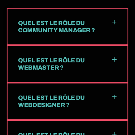
QUEL EST LE RÔLE DU
COMMUNITY MANAGER ?
QUEL EST LE RÔLE DU
WEBMASTER ?
QUEL EST LE RÔLE DU
WEBDESIGNER ?