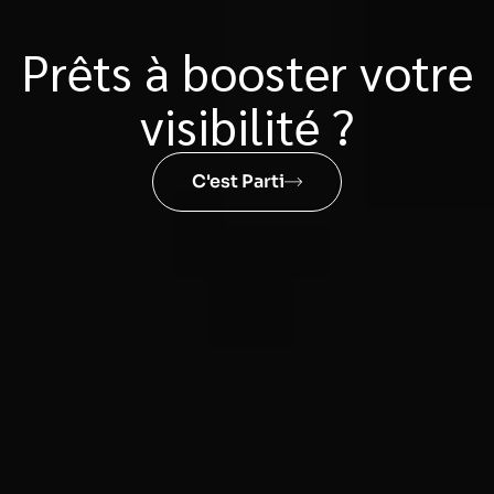
Prêts à booster votre
visibilité ?
C'est Parti