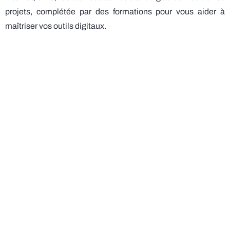
projets, complétée par des formations pour vous aider à
maîtriser vos outils digitaux.