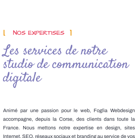
⌊
NOS EXPERTISES
⌉
Les services de notre
studio de communication
digitale
Animé par une passion pour le web, Foglìa Webdesign
accompagne, depuis la Corse, des clients dans toute la
France. Nous mettons notre expertise en design, sites
Internet, SEO, réseaux sociaux et branding au service de vos